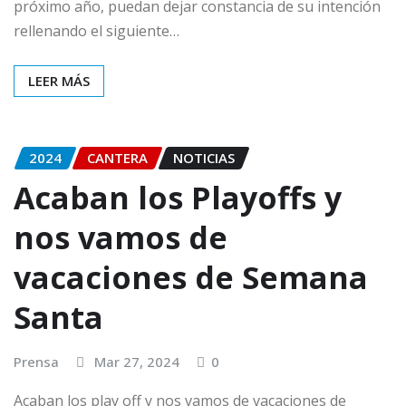
próximo año, puedan dejar constancia de su intención
rellenando el siguiente…
LEER MÁS
2024
CANTERA
NOTICIAS
Acaban los Playoffs y
nos vamos de
vacaciones de Semana
Santa
Prensa
Mar 27, 2024
0
Acaban los play off y nos vamos de vacaciones de