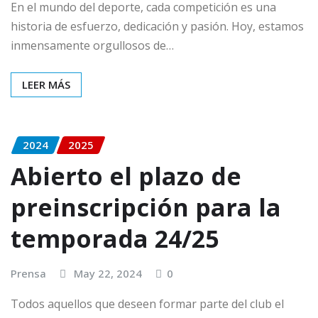
En el mundo del deporte, cada competición es una
historia de esfuerzo, dedicación y pasión. Hoy, estamos
inmensamente orgullosos de…
LEER MÁS
2024
2025
Abierto el plazo de
preinscripción para la
temporada 24/25
Prensa
May 22, 2024
0
Todos aquellos que deseen formar parte del club el