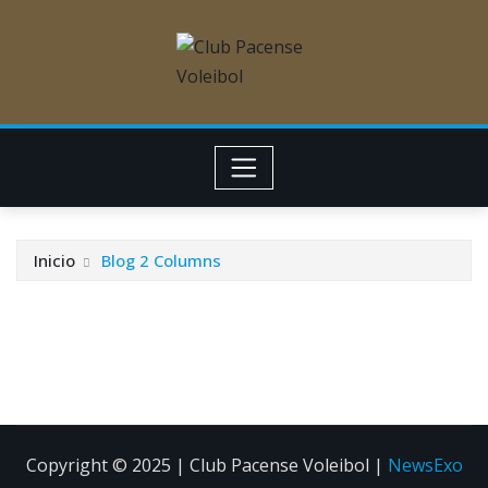
Inicio
Blog 2 Columns
Copyright © 2025 | Club Pacense Voleibol
|
NewsExo