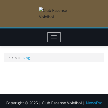
Inicio
Blog
Copyright © 2025 | Club Pacense Voleibol
|
NewsExo