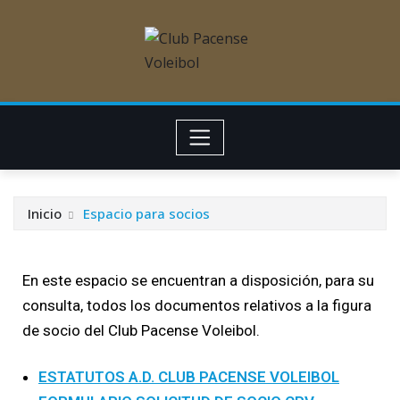
Inicio
Espacio para socios
En este espacio se encuentran a disposición, para su
consulta, todos los documentos relativos a la figura
de socio del Club Pacense Voleibol.
ESTATUTOS A.D. CLUB PACENSE VOLEIBOL