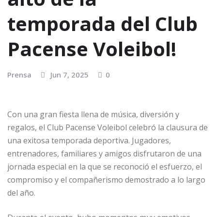
temporada del Club
Pacense Voleibol!
Prensa
Jun 7, 2025
0
Con una gran fiesta llena de música, diversión y
regalos, el Club Pacense Voleibol celebró la clausura de
una exitosa temporada deportiva. Jugadores,
entrenadores, familiares y amigos disfrutaron de una
jornada especial en la que se reconoció el esfuerzo, el
compromiso y el compañerismo demostrado a lo largo
del año.