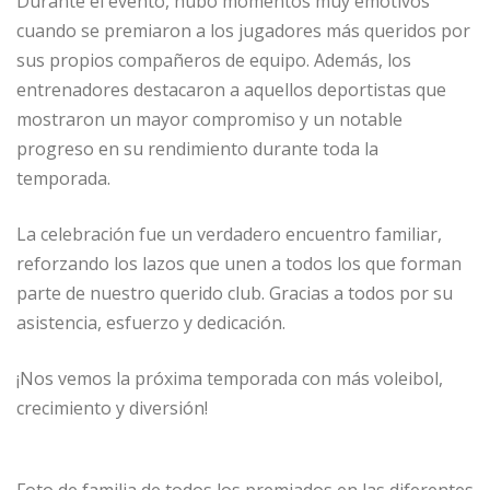
Durante el evento, hubo momentos muy emotivos
cuando se premiaron a los jugadores más queridos por
sus propios compañeros de equipo. Además, los
entrenadores destacaron a aquellos deportistas que
mostraron un mayor compromiso y un notable
progreso en su rendimiento durante toda la
temporada.
La celebración fue un verdadero encuentro familiar,
reforzando los lazos que unen a todos los que forman
parte de nuestro querido club. Gracias a todos por su
asistencia, esfuerzo y dedicación.
¡Nos vemos la próxima temporada con más voleibol,
crecimiento y diversión!