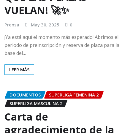
VUELAN! 🚀✨
Prensa
May 30, 2025
0
¡Ya está aquí el momento más esperado! Abrimos el
periodo de preinscripción y reserva de plaza para la
base del…
LEER MÁS
DOCUMENTOS
SUPERLIGA FEMENINA 2
SUPERLIGA MASCULINA 2
Carta de
agradecimiento de la