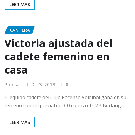
LEER MÁS
CANTERA
Victoria ajustada del
cadete femenino en
casa
Prensa
Dic 3, 2018
0
El equipo cadete del Club Pacense Voleibol gana en su
terreno con un parcial de 3-0 contra el CVB Berlanga,…
LEER MÁS