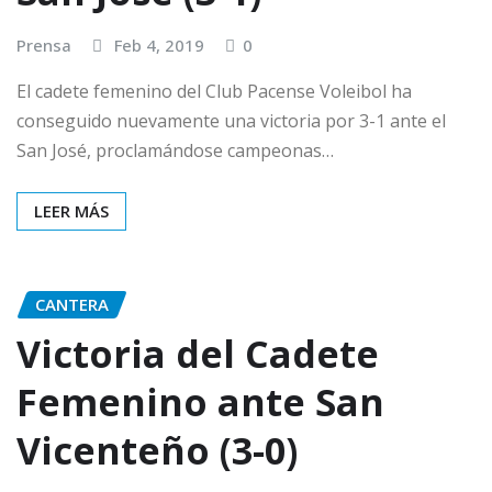
Prensa
Feb 4, 2019
0
El cadete femenino del Club Pacense Voleibol ha
conseguido nuevamente una victoria por 3-1 ante el
San José, proclamándose campeonas…
LEER MÁS
CANTERA
Victoria del Cadete
Femenino ante San
Vicenteño (3-0)