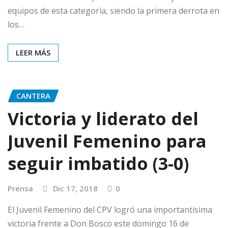
equipos de esta categoría, siendo la primera derrota en
los…
LEER MÁS
CANTERA
Victoria y liderato del
Juvenil Femenino para
seguir imbatido (3-0)
Prensa
Dic 17, 2018
0
El Juvenil Femenino del CPV logró una importantísima
victoria frente a Don Bosco este domingo 16 de