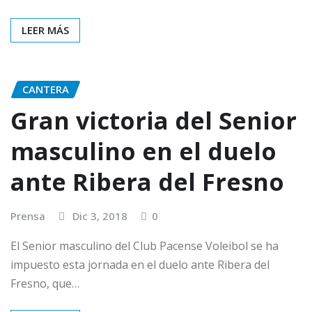
LEER MÁS
CANTERA
Gran victoria del Senior
masculino en el duelo
ante Ribera del Fresno
Prensa
Dic 3, 2018
0
El Senior masculino del Club Pacense Voleibol se ha
impuesto esta jornada en el duelo ante Ribera del
Fresno, que…