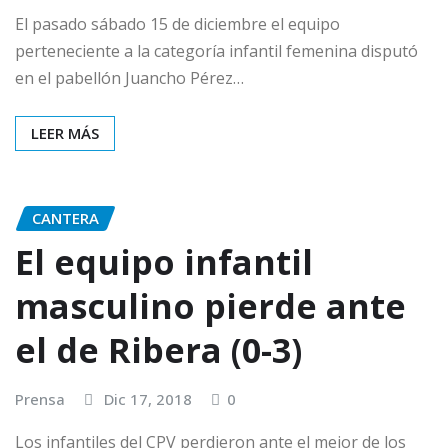
El pasado sábado 15 de diciembre el equipo
perteneciente a la categoría infantil femenina disputó
en el pabellón Juancho Pérez…
LEER MÁS
CANTERA
El equipo infantil
masculino pierde ante
el de Ribera (0-3)
Prensa
Dic 17, 2018
0
Los infantiles del CPV perdieron ante el mejor de los