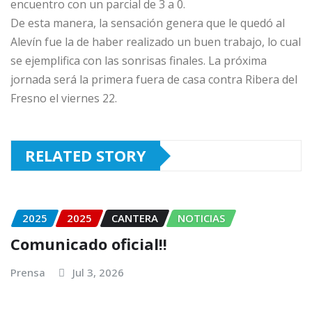
encuentro con un parcial de 3 a 0.
De esta manera, la sensación genera que le quedó al
Alevín fue la de haber realizado un buen trabajo, lo cual
se ejemplifica con las sonrisas finales. La próxima
jornada será la primera fuera de casa contra Ribera del
Fresno el viernes 22.
RELATED STORY
2025
2025
CANTERA
NOTICIAS
Comunicado oficial!!
Prensa
Jul 3, 2026