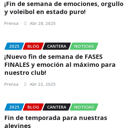
¡Fin de semana de emociones, orgullo
y voleibol en estado puro!
Prensa
Abr 28, 2025
2025
BLOG
CANTERA
NOTICIAS
¡Nuevo fin de semana de FASES
FINALES y emoción al máximo para
nuestro club!
Prensa
Abr 22, 2025
2025
BLOG
CANTERA
NOTICIAS
Fin de temporada para nuestras
alevines