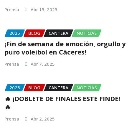
Prensa
Abr 15, 2025
2025
BLOG
CANTERA
NOTICIAS
¡Fin de semana de emoción, orgullo y
puro voleibol en Cáceres!
Prensa
Abr 7, 2025
2025
BLOG
CANTERA
NOTICIAS
🔥 ¡DOBLETE DE FINALES ESTE FINDE!
🔥
Prensa
Abr 2, 2025