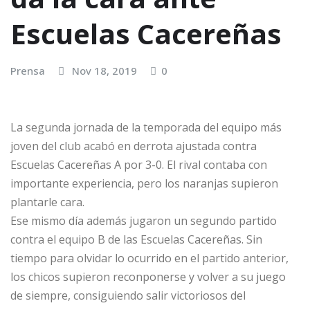
Escuelas Cacereñas
Prensa
Nov 18, 2019
0
La segunda jornada de la temporada del equipo más
joven del club acabó en derrota ajustada contra
Escuelas Cacereñas A por 3-0. El rival contaba con
importante experiencia, pero los naranjas supieron
plantarle cara.
Ese mismo día además jugaron un segundo partido
contra el equipo B de las Escuelas Cacereñas. Sin
tiempo para olvidar lo ocurrido en el partido anterior,
los chicos supieron reconponerse y volver a su juego
de siempre, consiguiendo salir victoriosos del