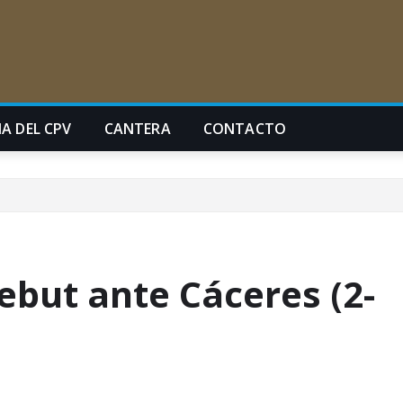
A DEL CPV
CANTERA
CONTACTO
ebut ante Cáceres (2-