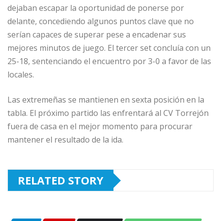
dejaban escapar la oportunidad de ponerse por
delante, concediendo algunos puntos clave que no
serían capaces de superar pese a encadenar sus
mejores minutos de juego. El tercer set concluía con un
25-18, sentenciando el encuentro por 3-0 a favor de las
locales.
Las extremeñas se mantienen en sexta posición en la
tabla. El próximo partido las enfrentará al CV Torrejón
fuera de casa en el mejor momento para procurar
mantener el resultado de la ida.
RELATED STORY