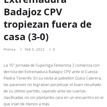
Badajoz CPV
tropiezan fuera de
casa (3-0)
Prensa
Feb 5, 2022
0
La 15ª jornada de Superliga Femenina 2 comienza con
derrota del Extremadura Badajoz CPV ante el Cuesta
Piedra Tenerife. En su visita al pabellón Quico Cabrera,
las pacenses no lograban perpetuar el buen resultado
de su último partido, cayendo ante las cuartas
clasificadas no sin plantarles cara en un encuentro en el
que irían de menos a más.