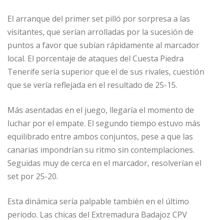
El arranque del primer set pilló por sorpresa a las
visitantes, que serían arrolladas por la sucesión de
puntos a favor que subían rápidamente al marcador
local. El porcentaje de ataques del Cuesta Piedra
Tenerife sería superior que el de sus rivales, cuestión
que se vería reflejada en el resultado de 25-15.
Más asentadas en el juego, llegaría el momento de
luchar por el empate. El segundo tiempo estuvo más
equilibrado entre ambos conjuntos, pese a que las
canarias impondrían su ritmo sin contemplaciones.
Seguidas muy de cerca en el marcador, resolverían el
set por 25-20.
Esta dinámica sería palpable también en el último
periodo. Las chicas del Extremadura Badajoz CPV