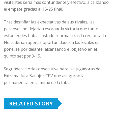
visitantes sería más contundente y efectivo, alcanzando
el empate gracias al 15-25 final.
Tras desinflar las expectativas de sus rivales, las
pacenses no dejarían escapar la victoria que tanto
esfuerzo les había costado rearmar tras la remontada.
No cederían apenas oportunidades a las locales de
ponerse por delante, alcanzando el objetivo en el
quinto set por 9-15.
Segunda victoria consecutiva para las jugadoras del
Extremadura Badajoz CPV que aseguran la
permanencia en la mitad de la tabla.
RELATED STORY