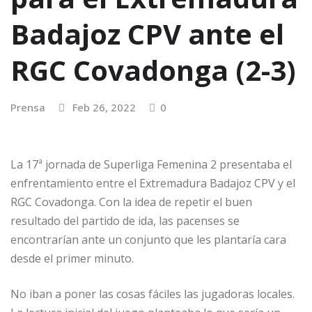
Badajoz CPV ante el
RGC Covadonga (2-3)
Prensa
Feb 26, 2022
0
La 17ª jornada de Superliga Femenina 2 presentaba el
enfrentamiento entre el Extremadura Badajoz CPV y el
RGC Covadonga. Con la idea de repetir el buen
resultado del partido de ida, las pacenses se
encontrarían ante un conjunto que les plantaría cara
desde el primer minuto.
No iban a poner las cosas fáciles las jugadoras locales.