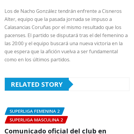
Los de Nacho González tendrán enfrente a Cisneros
Alter, equipo que la pasada jornada se impuso a
Calasancias Coruñas por el mismo resultado que los
pacenses. El partido se disputará tras el del femenino a
las 20:00 y el equipo buscará una nueva victoria en la
que espera que la afición vuelva a ser fundamental
como en los últimos partidos.
RELATED STORY
SUPERLIGA FEMENINA 2
SUPERLIGA MASCULINA 2
Comunicado oficial del club en