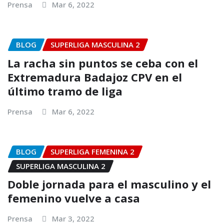
Prensa
Mar 6, 2022
BLOG
SUPERLIGA MASCULINA 2
La racha sin puntos se ceba con el
Extremadura Badajoz CPV en el
último tramo de liga
Prensa
Mar 6, 2022
BLOG
SUPERLIGA FEMENINA 2
SUPERLIGA MASCULINA 2
Doble jornada para el masculino y el
femenino vuelve a casa
Prensa
Mar 3, 2022