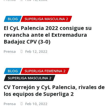
BLOG
SUPERLIGA MASCULINA 2
El CyL Palencia 2022 consigue su
revancha ante el Extremadura
Badajoz CPV (3-0)
Prensa
Feb 12, 2022
BLOG
SUPERLIGA FEMENINA 2
SUPERLIGA MASCULINA 2
CV Torrejón y CyL Palencia, rivales de
los equipos de Superliga 2
Prensa
Feb 10, 2022