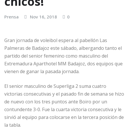
chicos!
Prensa
Nov 16, 2018
0
Gran jornada de voleibol espera al pabellón Las
Palmeras de Badajoz este sábado, albergando tanto el
partido del senior femenino como masculino del
Extremadura Aparthotel MM Badajoz, dos equipos que
vienen de ganar la pasada jornada.
El senior masculino de Superliga 2 suma cuatro
victorias consecutivas y el pasado fin de semana se hizo
de nuevo con los tres puntos ante Boiro por un
contundente 3-0. Fue la cuarta victoria consecutiva y le
sirvió al equipo para colocarse en la tercera posición de
la tabla.