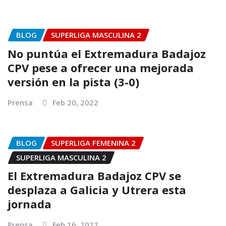
BLOG
SUPERLIGA MASCULINA 2
No puntúa el Extremadura Badajoz
CPV pese a ofrecer una mejorada
versión en la pista (3-0)
Prensa
Feb 20, 2022
BLOG
SUPERLIGA FEMENINA 2
SUPERLIGA MASCULINA 2
El Extremadura Badajoz CPV se
desplaza a Galicia y Utrera esta
jornada
Prensa
Feb 16, 2022