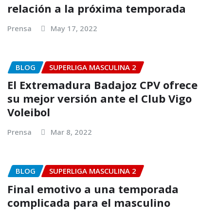
relación a la próxima temporada
Prensa
May 17, 2022
BLOG
SUPERLIGA MASCULINA 2
El Extremadura Badajoz CPV ofrece
su mejor versión ante el Club Vigo
Voleibol
Prensa
Mar 8, 2022
BLOG
SUPERLIGA MASCULINA 2
Final emotivo a una temporada
complicada para el masculino