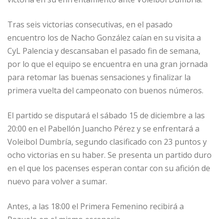
Tras seis victorias consecutivas, en el pasado
encuentro los de Nacho González caían en su visita a
CyL Palencia y descansaban el pasado fin de semana,
por lo que el equipo se encuentra en una gran jornada
para retomar las buenas sensaciones y finalizar la
primera vuelta del campeonato con buenos números.
El partido se disputará el sábado 15 de diciembre a las
20:00 en el Pabellón Juancho Pérez y se enfrentará a
Voleibol Dumbría, segundo clasificado con 23 puntos y
ocho victorias en su haber. Se presenta un partido duro
en el que los pacenses esperan contar con su afición de
nuevo para volver a sumar.
Antes, a las 18:00 el Primera Femenino recibirá a