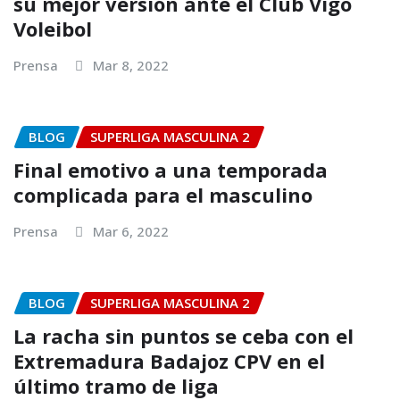
su mejor versión ante el Club Vigo
Voleibol
Prensa
Mar 8, 2022
BLOG
SUPERLIGA MASCULINA 2
Final emotivo a una temporada
complicada para el masculino
Prensa
Mar 6, 2022
BLOG
SUPERLIGA MASCULINA 2
La racha sin puntos se ceba con el
Extremadura Badajoz CPV en el
último tramo de liga