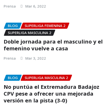
Prensa
Mar 6, 2022
BLOG
SUPERLIGA FEMENINA 2
SUPERLIGA MASCULINA 2
Doble jornada para el masculino y el
femenino vuelve a casa
Prensa
Mar 3, 2022
BLOG
SUPERLIGA MASCULINA 2
No puntúa el Extremadura Badajoz
CPV pese a ofrecer una mejorada
versión en la pista (3-0)