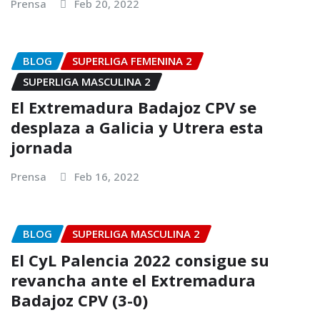
Prensa
Feb 20, 2022
BLOG
SUPERLIGA FEMENINA 2
SUPERLIGA MASCULINA 2
El Extremadura Badajoz CPV se
desplaza a Galicia y Utrera esta
jornada
Prensa
Feb 16, 2022
BLOG
SUPERLIGA MASCULINA 2
El CyL Palencia 2022 consigue su
revancha ante el Extremadura
Badajoz CPV (3-0)