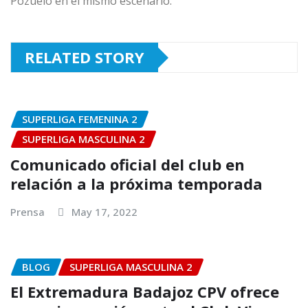
Pozuelo en el mismo escenario.
RELATED STORY
SUPERLIGA FEMENINA 2
SUPERLIGA MASCULINA 2
Comunicado oficial del club en
relación a la próxima temporada
Prensa
May 17, 2022
BLOG
SUPERLIGA MASCULINA 2
El Extremadura Badajoz CPV ofrece