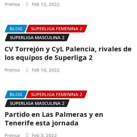
Prensa
Feb 12, 2022
BLOG
SUPERLIGA FEMENINA 2
SUPERLIGA MASCULINA 2
CV Torrejón y CyL Palencia, rivales de
los equipos de Superliga 2
Prensa
Feb 10, 2022
BLOG
SUPERLIGA FEMENINA 2
SUPERLIGA MASCULINA 2
Partido en Las Palmeras y en
Tenerife esta jornada
Prensa
Feb 3, 2022