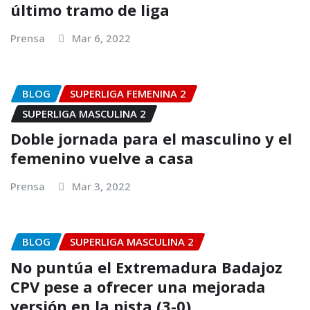
último tramo de liga
Prensa
Mar 6, 2022
BLOG
SUPERLIGA FEMENINA 2
SUPERLIGA MASCULINA 2
Doble jornada para el masculino y el
femenino vuelve a casa
Prensa
Mar 3, 2022
BLOG
SUPERLIGA MASCULINA 2
No puntúa el Extremadura Badajoz
CPV pese a ofrecer una mejorada
versión en la pista (3-0)