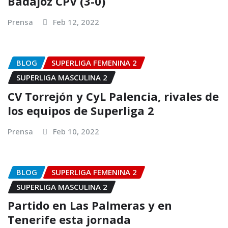
Badajoz CPV (3-0)
Prensa
Feb 12, 2022
BLOG
SUPERLIGA FEMENINA 2
SUPERLIGA MASCULINA 2
CV Torrejón y CyL Palencia, rivales de
los equipos de Superliga 2
Prensa
Feb 10, 2022
BLOG
SUPERLIGA FEMENINA 2
SUPERLIGA MASCULINA 2
Partido en Las Palmeras y en
Tenerife esta jornada