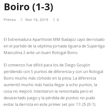
Boiro (1-3)
Prensa
Nov 16, 2019
0
El Extremadura Aparthotel MM Badajoz cayó derrotado
en el partido de la séptima jornada liguera de Superliga
Masculina 2 ante un buen Rotogal Boiro.
El comienzo fue difícil para los de Diego Goujón
perdiendo con 5 puntos de diferencia y con un Rotogal
Boiro mucho más cómodo en la pista. La diferencia
aumentó mucho más hasta llegar a ocho puntos, la
cosa no mejoró. Intentaron la remontada pero el
desacertado juego y la pérdida de puntos no pudo
evitar la derrota en este primer set por 17-25 (0-1).