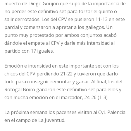
muerto de Diego Goujón que supo de la importancia de
no perder este definitivo set para forzar el quinto o
salir derrotados. Los del CPV se pusieron 11-13 en este
parcial y comenzaron a apretar a los gallegos. Un
punto muy protestado por ambos conjuntos acabó
dándole el empate al CPV y darle más intensidad al
partido con 17 iguales.
Emoción e intensidad en este importante set con los
chicos del CPV perdiendo 21-22 y tuvieron que darlo
todo para conseguir remontar y ganar. Al final, los del
Rotogal Boiro ganaron este definitivo set para ellos y
con mucha emoción en el marcador, 24-26 (1-3).
La próxima semana los pacenses visitan al CyL Palencia
en el campo de La Juventud.