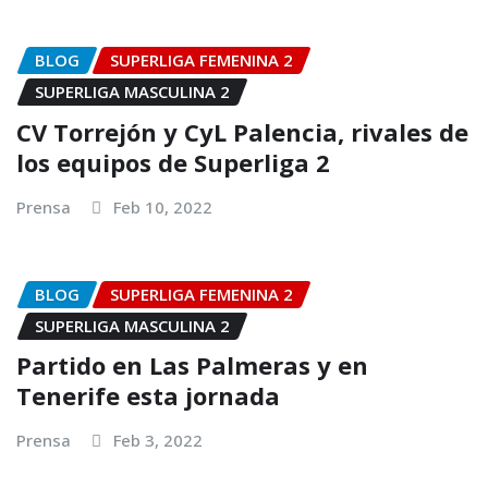
BLOG
SUPERLIGA FEMENINA 2
SUPERLIGA MASCULINA 2
CV Torrejón y CyL Palencia, rivales de
los equipos de Superliga 2
Prensa
Feb 10, 2022
BLOG
SUPERLIGA FEMENINA 2
SUPERLIGA MASCULINA 2
Partido en Las Palmeras y en
Tenerife esta jornada
Prensa
Feb 3, 2022