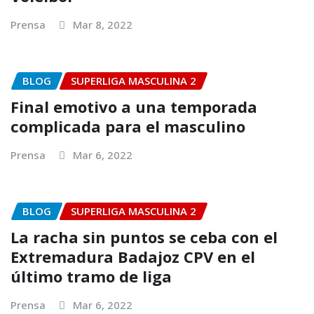
Prensa
Mar 8, 2022
BLOG
SUPERLIGA MASCULINA 2
Final emotivo a una temporada
complicada para el masculino
Prensa
Mar 6, 2022
BLOG
SUPERLIGA MASCULINA 2
La racha sin puntos se ceba con el
Extremadura Badajoz CPV en el
último tramo de liga
Prensa
Mar 6, 2022