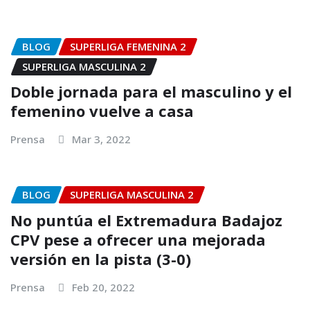
BLOG
SUPERLIGA FEMENINA 2
SUPERLIGA MASCULINA 2
Doble jornada para el masculino y el
femenino vuelve a casa
Prensa
Mar 3, 2022
BLOG
SUPERLIGA MASCULINA 2
No puntúa el Extremadura Badajoz
CPV pese a ofrecer una mejorada
versión en la pista (3-0)
Prensa
Feb 20, 2022