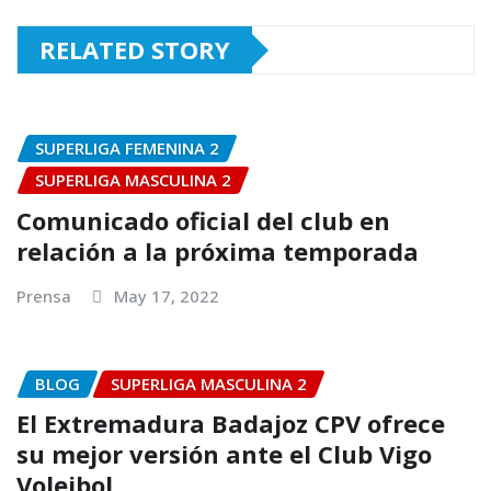
RELATED STORY
SUPERLIGA FEMENINA 2
SUPERLIGA MASCULINA 2
Comunicado oficial del club en
relación a la próxima temporada
Prensa
May 17, 2022
BLOG
SUPERLIGA MASCULINA 2
El Extremadura Badajoz CPV ofrece
su mejor versión ante el Club Vigo
Voleibol