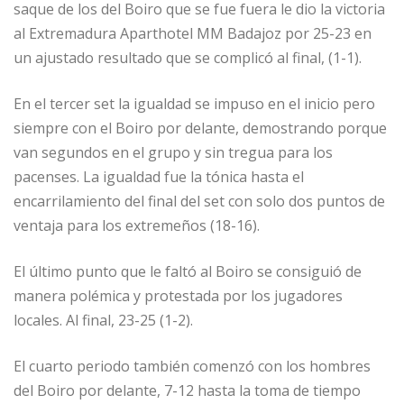
saque de los del Boiro que se fue fuera le dio la victoria
al Extremadura Aparthotel MM Badajoz por 25-23 en
un ajustado resultado que se complicó al final, (1-1).
En el tercer set la igualdad se impuso en el inicio pero
siempre con el Boiro por delante, demostrando porque
van segundos en el grupo y sin tregua para los
pacenses. La igualdad fue la tónica hasta el
encarrilamiento del final del set con solo dos puntos de
ventaja para los extremeños (18-16).
El último punto que le faltó al Boiro se consiguió de
manera polémica y protestada por los jugadores
locales. Al final, 23-25 (1-2).
El cuarto periodo también comenzó con los hombres
del Boiro por delante, 7-12 hasta la toma de tiempo