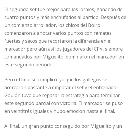
El segundo set fue mejor para los locales, ganando de
cuatro puntos y más enchufados al partido. Después de
un comienzo arrollador, los chicos del Boiro
comenzaron a anotar varios puntos con remates
fuertes y secos que recortaron la diferencia en el
marcador pero aún así los jugadores del CPV, siempre
comandados por Miguelito, dominaron el marcador en
este segundo periodo.
Pero el final se complicó ya que los gallegos se
acercaron bastante a empatar el set y el entrenador
Goujón tuvo que repasar la estrategia para terminar
este segundo parcial con victoria. El marcador se puso
en veintitrés iguales y hubo emoción hasta el final.
Al final, un gran punto conseguido por Miguelito y un