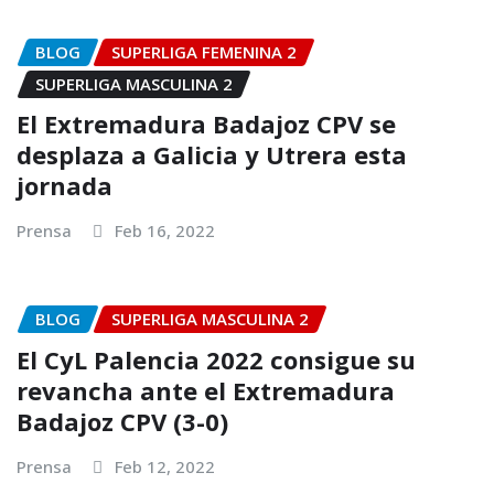
BLOG
SUPERLIGA FEMENINA 2
SUPERLIGA MASCULINA 2
El Extremadura Badajoz CPV se
desplaza a Galicia y Utrera esta
jornada
Prensa
Feb 16, 2022
BLOG
SUPERLIGA MASCULINA 2
El CyL Palencia 2022 consigue su
revancha ante el Extremadura
Badajoz CPV (3-0)
Prensa
Feb 12, 2022