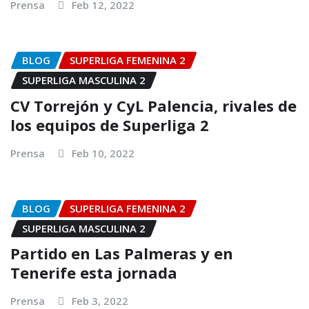
Prensa
Feb 12, 2022
BLOG
SUPERLIGA FEMENINA 2
SUPERLIGA MASCULINA 2
CV Torrejón y CyL Palencia, rivales de
los equipos de Superliga 2
Prensa
Feb 10, 2022
BLOG
SUPERLIGA FEMENINA 2
SUPERLIGA MASCULINA 2
Partido en Las Palmeras y en
Tenerife esta jornada
Prensa
Feb 3, 2022