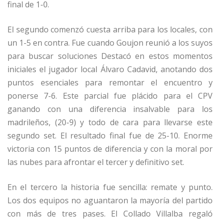
final de 1-0.
El segundo comenzó cuesta arriba para los locales, con
un 1-5 en contra. Fue cuando Goujon reunió a los suyos
para buscar soluciones Destacó en estos momentos
iniciales el jugador local Álvaro Cadavid, anotando dos
puntos esenciales para remontar el encuentro y
ponerse 7-6. Este parcial fue plácido para el CPV
ganando con una diferencia insalvable para los
madrileños, (20-9) y todo de cara para llevarse este
segundo set. El resultado final fue de 25-10. Enorme
victoria con 15 puntos de diferencia y con la moral por
las nubes para afrontar el tercer y definitivo set.
En el tercero la historia fue sencilla: remate y punto.
Los dos equipos no aguantaron la mayoría del partido
con más de tres pases. El Collado Villalba regaló