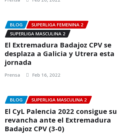
BLOG
SUPERLIGA FEMENINA 2
SUPERLIGA MASCULINA 2
El Extremadura Badajoz CPV se
desplaza a Galicia y Utrera esta
jornada
Prensa
Feb 16, 2022
BLOG
SUPERLIGA MASCULINA 2
El CyL Palencia 2022 consigue su
revancha ante el Extremadura
Badajoz CPV (3-0)