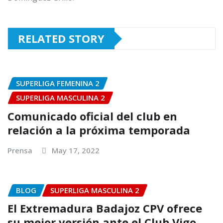
RELATED STORY
SUPERLIGA FEMENINA 2
SUPERLIGA MASCULINA 2
Comunicado oficial del club en
relación a la próxima temporada
Prensa
May 17, 2022
BLOG
SUPERLIGA MASCULINA 2
El Extremadura Badajoz CPV ofrece
su mejor versión ante el Club Vigo