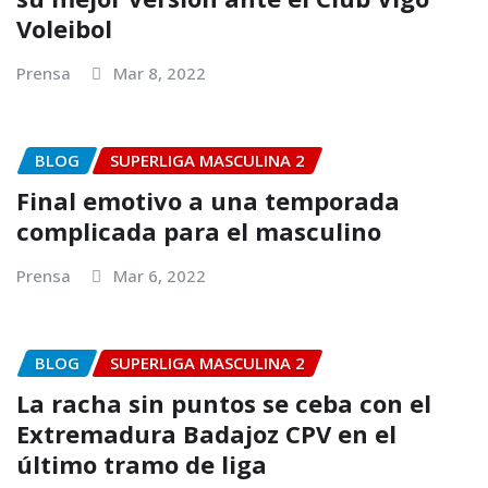
Voleibol
Prensa
Mar 8, 2022
BLOG
SUPERLIGA MASCULINA 2
Final emotivo a una temporada
complicada para el masculino
Prensa
Mar 6, 2022
BLOG
SUPERLIGA MASCULINA 2
La racha sin puntos se ceba con el
Extremadura Badajoz CPV en el
último tramo de liga