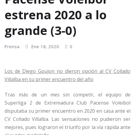
estrena 2020 a lo
grande (3-0)
Prensa
Ene 18, 2020
0
Los de Diego Goujon no dieron opción al CV Collado
Villalba en su primer encuentro del año
Tras más de un mes sin competir, el equipo de
Superliga 2 de Extremadura Club Pacense Voleibol
disputaba su primer encuentro en 2020 en casa ante el
CV Collado Villalba. Las sensaciones no pudieron ser
mejores, pues lograron el triunfo por la vía rápida ante