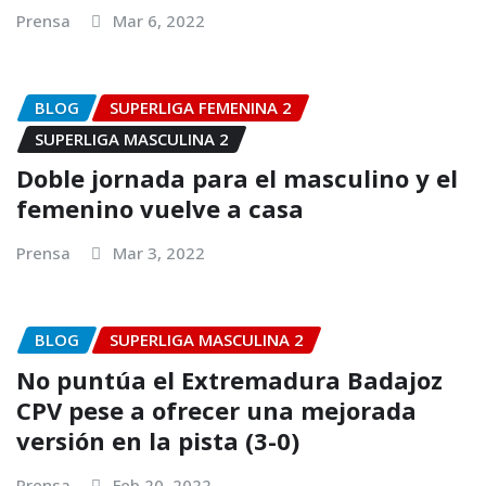
Prensa
Mar 6, 2022
BLOG
SUPERLIGA FEMENINA 2
SUPERLIGA MASCULINA 2
Doble jornada para el masculino y el
femenino vuelve a casa
Prensa
Mar 3, 2022
BLOG
SUPERLIGA MASCULINA 2
No puntúa el Extremadura Badajoz
CPV pese a ofrecer una mejorada
versión en la pista (3-0)
Prensa
Feb 20, 2022