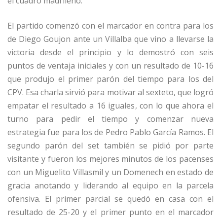
el cuadro madrileño.
El partido comenzó con el marcador en contra para los
de Diego Goujon ante un Villalba que vino a llevarse la
victoria desde el principio y lo demostró con seis
puntos de ventaja iniciales y con un resultado de 10-16
que produjo el primer parón del tiempo para los del
CPV. Esa charla sirvió para motivar al sexteto, que logró
empatar el resultado a 16 iguales, con lo que ahora el
turno para pedir el tiempo y comenzar nueva
estrategia fue para los de Pedro Pablo García Ramos. El
segundo parón del set también se pidió por parte
visitante y fueron los mejores minutos de los pacenses
con un Miguelito Villasmil y un Domenech en estado de
gracia anotando y liderando al equipo en la parcela
ofensiva. El primer parcial se quedó en casa con el
resultado de 25-20 y el primer punto en el marcador