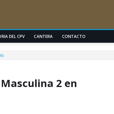
ORIA DEL CPV
CANTERA
CONTACTO
0)
 Masculina 2 en