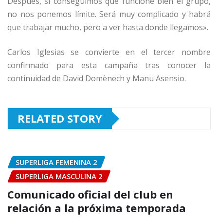
Después, si conseguimos que funcione bien el grupo,
no nos ponemos límite. Será muy complicado y habrá
que trabajar mucho, pero a ver hasta donde llegamos».
Carlos Iglesias se convierte en el tercer nombre
confirmado para esta campaña tras conocer la
continuidad de David Domènech y Manu Asensio.
RELATED STORY
SUPERLIGA FEMENINA 2
SUPERLIGA MASCULINA 2
Comunicado oficial del club en
relación a la próxima temporada