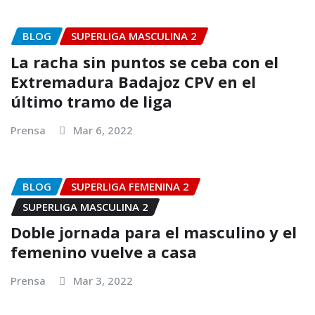
BLOG
SUPERLIGA MASCULINA 2
La racha sin puntos se ceba con el
Extremadura Badajoz CPV en el
último tramo de liga
Prensa
Mar 6, 2022
BLOG
SUPERLIGA FEMENINA 2
SUPERLIGA MASCULINA 2
Doble jornada para el masculino y el
femenino vuelve a casa
Prensa
Mar 3, 2022