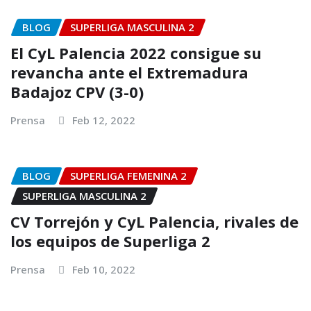
BLOG
SUPERLIGA MASCULINA 2
El CyL Palencia 2022 consigue su
revancha ante el Extremadura
Badajoz CPV (3-0)
Prensa
Feb 12, 2022
BLOG
SUPERLIGA FEMENINA 2
SUPERLIGA MASCULINA 2
CV Torrejón y CyL Palencia, rivales de
los equipos de Superliga 2
Prensa
Feb 10, 2022