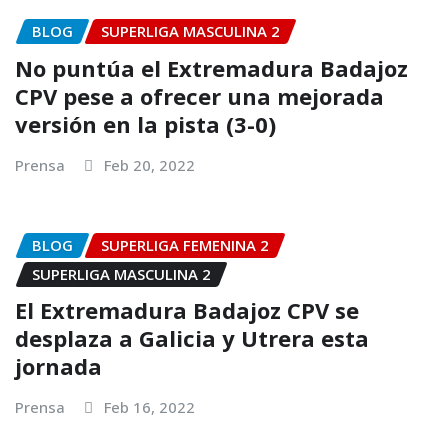
BLOG
SUPERLIGA MASCULINA 2
No puntúa el Extremadura Badajoz
CPV pese a ofrecer una mejorada
versión en la pista (3-0)
Prensa
Feb 20, 2022
BLOG
SUPERLIGA FEMENINA 2
SUPERLIGA MASCULINA 2
El Extremadura Badajoz CPV se
desplaza a Galicia y Utrera esta
jornada
Prensa
Feb 16, 2022