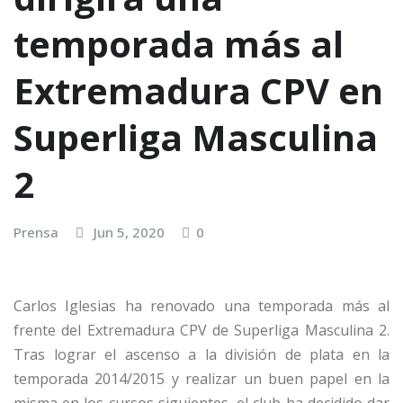
temporada más al
Extremadura CPV en
Superliga Masculina
2
Prensa
Jun 5, 2020
0
Carlos Iglesias ha renovado una temporada más al
frente del Extremadura CPV de Superliga Masculina 2.
Tras lograr el ascenso a la división de plata en la
temporada 2014/2015 y realizar un buen papel en la