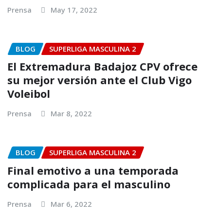
Prensa
May 17, 2022
BLOG
SUPERLIGA MASCULINA 2
El Extremadura Badajoz CPV ofrece
su mejor versión ante el Club Vigo
Voleibol
Prensa
Mar 8, 2022
BLOG
SUPERLIGA MASCULINA 2
Final emotivo a una temporada
complicada para el masculino
Prensa
Mar 6, 2022