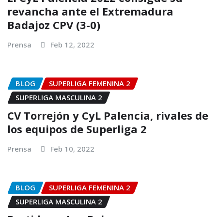
revancha ante el Extremadura
Badajoz CPV (3-0)
Prensa
Feb 12, 2022
BLOG
SUPERLIGA FEMENINA 2
SUPERLIGA MASCULINA 2
CV Torrejón y CyL Palencia, rivales de
los equipos de Superliga 2
Prensa
Feb 10, 2022
BLOG
SUPERLIGA FEMENINA 2
SUPERLIGA MASCULINA 2