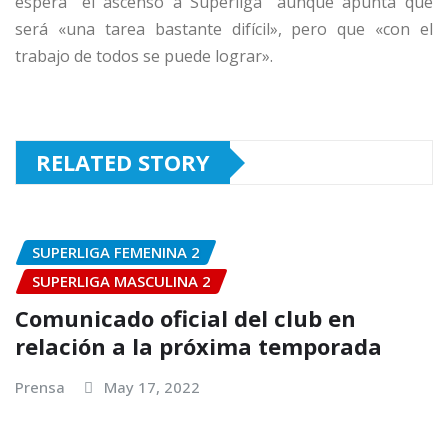
espera “el ascenso a Superliga” aunque apunta que
será «una tarea bastante difícil», pero que «con el
trabajo de todos se puede lograr».
RELATED STORY
SUPERLIGA FEMENINA 2
SUPERLIGA MASCULINA 2
Comunicado oficial del club en
relación a la próxima temporada
Prensa
May 17, 2022