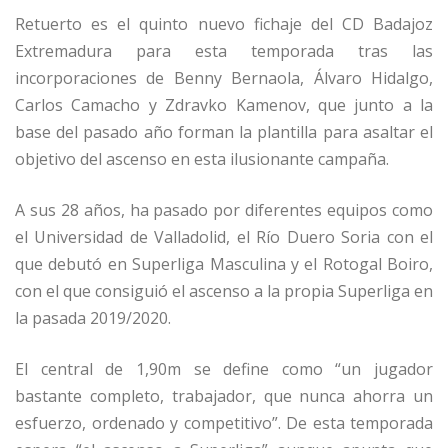
Retuerto es el quinto nuevo fichaje del CD Badajoz
Extremadura para esta temporada tras las
incorporaciones de Benny Bernaola, Álvaro Hidalgo,
Carlos Camacho y Zdravko Kamenov, que junto a la
base del pasado año forman la plantilla para asaltar el
objetivo del ascenso en esta ilusionante campaña.
A sus 28 años, ha pasado por diferentes equipos como
el Universidad de Valladolid, el Río Duero Soria con el
que debutó en Superliga Masculina y el Rotogal Boiro,
con el que consiguió el ascenso a la propia Superliga en
la pasada 2019/2020.
El central de 1,90m se define como “un jugador
bastante completo, trabajador, que nunca ahorra un
esfuerzo, ordenado y competitivo”. De esta temporada