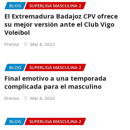
BLOG
SUPERLIGA MASCULINA 2
El Extremadura Badajoz CPV ofrece
su mejor versión ante el Club Vigo
Voleibol
Prensa
Mar 8, 2022
BLOG
SUPERLIGA MASCULINA 2
Final emotivo a una temporada
complicada para el masculino
Prensa
Mar 6, 2022
BLOG
SUPERLIGA MASCULINA 2