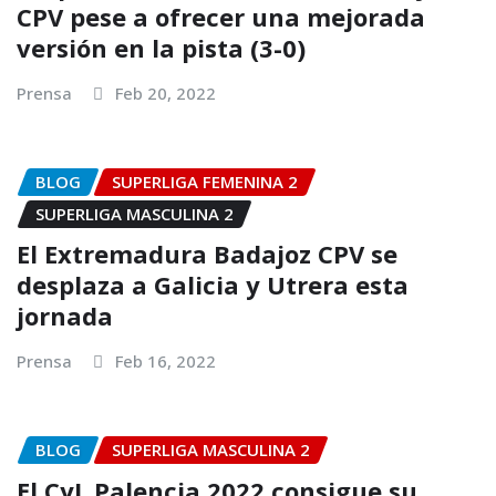
CPV pese a ofrecer una mejorada
versión en la pista (3-0)
Prensa
Feb 20, 2022
BLOG
SUPERLIGA FEMENINA 2
SUPERLIGA MASCULINA 2
El Extremadura Badajoz CPV se
desplaza a Galicia y Utrera esta
jornada
Prensa
Feb 16, 2022
BLOG
SUPERLIGA MASCULINA 2
El CyL Palencia 2022 consigue su