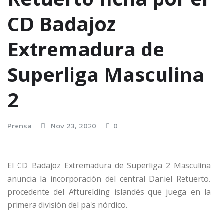
CD Badajoz
Extremadura de
Superliga Masculina
2
Prensa
Nov 23, 2020
0
El CD Badajoz Extremadura de Superliga 2 Masculina
anuncia la incorporación del central Daniel Retuerto,
procedente del Afturelding islandés que juega en la
primera división del país nórdico.