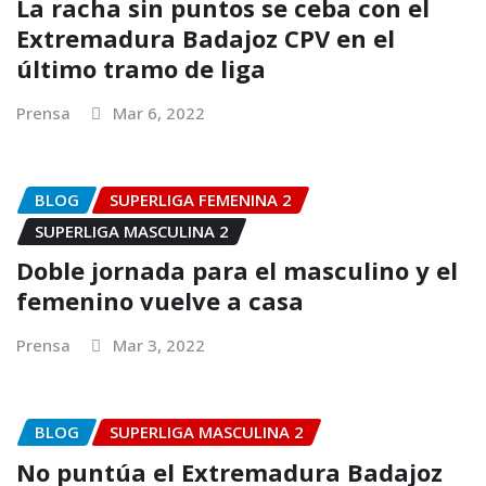
La racha sin puntos se ceba con el
Extremadura Badajoz CPV en el
último tramo de liga
Prensa
Mar 6, 2022
BLOG
SUPERLIGA FEMENINA 2
SUPERLIGA MASCULINA 2
Doble jornada para el masculino y el
femenino vuelve a casa
Prensa
Mar 3, 2022
BLOG
SUPERLIGA MASCULINA 2
No puntúa el Extremadura Badajoz