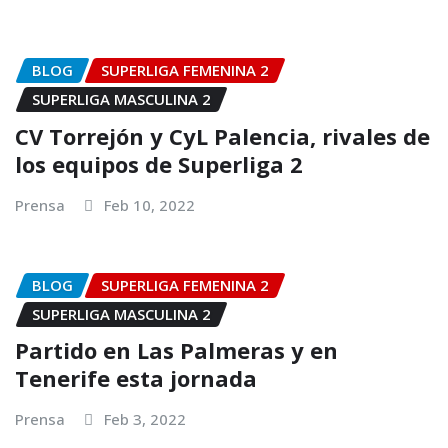
BLOG
SUPERLIGA FEMENINA 2
SUPERLIGA MASCULINA 2
CV Torrejón y CyL Palencia, rivales de
los equipos de Superliga 2
Prensa
Feb 10, 2022
BLOG
SUPERLIGA FEMENINA 2
SUPERLIGA MASCULINA 2
Partido en Las Palmeras y en
Tenerife esta jornada
Prensa
Feb 3, 2022