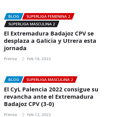
BLOG
SUPERLIGA FEMENINA 2
SUPERLIGA MASCULINA 2
El Extremadura Badajoz CPV se
desplaza a Galicia y Utrera esta
jornada
Prensa
Feb 16, 2022
BLOG
SUPERLIGA MASCULINA 2
El CyL Palencia 2022 consigue su
revancha ante el Extremadura
Badajoz CPV (3-0)
Prensa
Feb 12, 2022