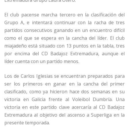
Extremadura Grupo Laura Otero.
El club pacense marcha tercero en la clasificación del
Grupo A, e intentará continuar con la racha de tres
partidos consecutivos ganando en un encuentro difícil
como el que se espera en la cancha del líder. El club
miajadeño está situado con 13 puntos en la tabla, tres
por encima del CD Badajoz Extremadura, aunque el
líder cuenta con un partido menos.
Los de Carlos Iglesias se encuentran preparados para
ser los primeros en ganar en la cancha del primer
clasificado, como ya hicieron hace dos semanas en su
victoria en Galicia frente al Voleibol Dumbría. Una
victoria en este partido clave acercaría al CD Badajoz
Extremadura al objetivo del ascenso a Superliga en la
presente temporada.