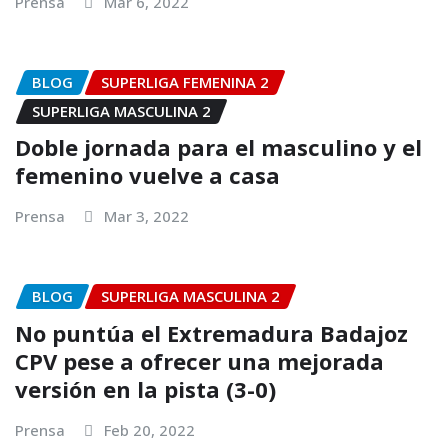
Prensa
Mar 6, 2022
BLOG
SUPERLIGA FEMENINA 2
SUPERLIGA MASCULINA 2
Doble jornada para el masculino y el
femenino vuelve a casa
Prensa
Mar 3, 2022
BLOG
SUPERLIGA MASCULINA 2
No puntúa el Extremadura Badajoz
CPV pese a ofrecer una mejorada
versión en la pista (3-0)
Prensa
Feb 20, 2022