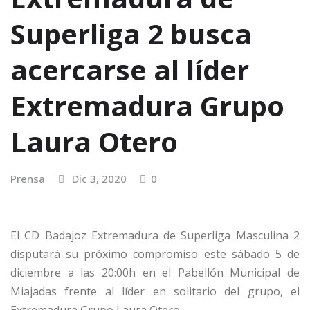
Superliga 2 busca
acercarse al líder
Extremadura Grupo
Laura Otero
Prensa
Dic 3, 2020
0
El CD Badajoz Extremadura de Superliga Masculina 2
disputará su próximo compromiso este sábado 5 de
diciembre a las 20:00h en el Pabellón Municipal de
Miajadas frente al líder en solitario del grupo, el