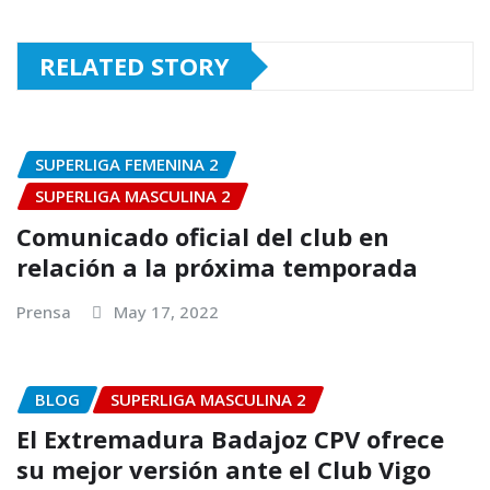
RELATED STORY
SUPERLIGA FEMENINA 2
SUPERLIGA MASCULINA 2
Comunicado oficial del club en
relación a la próxima temporada
Prensa
May 17, 2022
BLOG
SUPERLIGA MASCULINA 2
El Extremadura Badajoz CPV ofrece
su mejor versión ante el Club Vigo