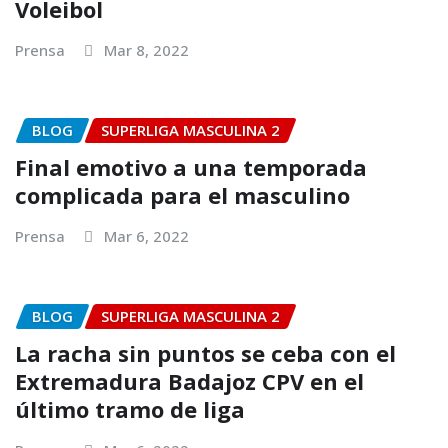
Voleibol
Prensa
Mar 8, 2022
BLOG
SUPERLIGA MASCULINA 2
Final emotivo a una temporada
complicada para el masculino
Prensa
Mar 6, 2022
BLOG
SUPERLIGA MASCULINA 2
La racha sin puntos se ceba con el
Extremadura Badajoz CPV en el
último tramo de liga