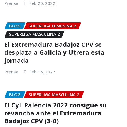
Prensa
Feb 20, 2022
BLOG
SUPERLIGA FEMENINA 2
SUPERLIGA MASCULINA 2
El Extremadura Badajoz CPV se
desplaza a Galicia y Utrera esta
jornada
Prensa
Feb 16, 2022
BLOG
SUPERLIGA MASCULINA 2
El CyL Palencia 2022 consigue su
revancha ante el Extremadura
Badajoz CPV (3-0)