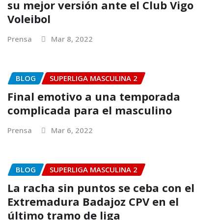
su mejor versión ante el Club Vigo
Voleibol
Prensa
Mar 8, 2022
BLOG
SUPERLIGA MASCULINA 2
Final emotivo a una temporada
complicada para el masculino
Prensa
Mar 6, 2022
BLOG
SUPERLIGA MASCULINA 2
La racha sin puntos se ceba con el
Extremadura Badajoz CPV en el
último tramo de liga