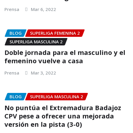
Prensa
Mar 6, 2022
BLOG
SUPERLIGA FEMENINA 2
SUPERLIGA MASCULINA 2
Doble jornada para el masculino y el
femenino vuelve a casa
Prensa
Mar 3, 2022
BLOG
SUPERLIGA MASCULINA 2
No puntúa el Extremadura Badajoz
CPV pese a ofrecer una mejorada
versión en la pista (3-0)