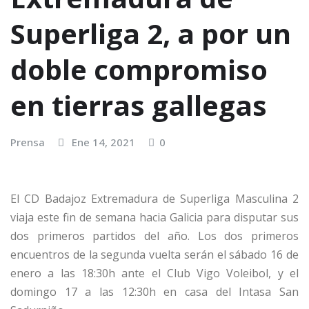
Superliga 2, a por un
doble compromiso
en tierras gallegas
Prensa
Ene 14, 2021
0
El CD Badajoz Extremadura de Superliga Masculina 2
viaja este fin de semana hacia Galicia para disputar sus
dos primeros partidos del año. Los dos primeros
encuentros de la segunda vuelta serán el sábado 16 de
enero a las 18:30h ante el Club Vigo Voleibol, y el
domingo 17 a las 12:30h en casa del Intasa San