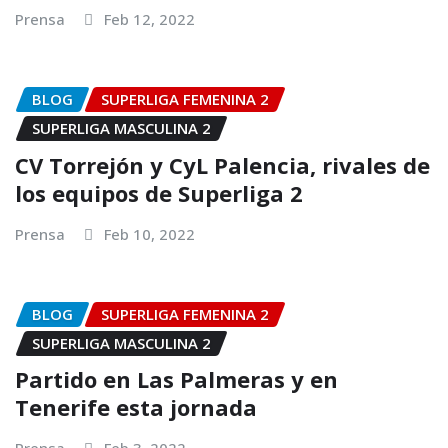
Prensa
Feb 12, 2022
BLOG
SUPERLIGA FEMENINA 2
SUPERLIGA MASCULINA 2
CV Torrejón y CyL Palencia, rivales de
los equipos de Superliga 2
Prensa
Feb 10, 2022
BLOG
SUPERLIGA FEMENINA 2
SUPERLIGA MASCULINA 2
Partido en Las Palmeras y en
Tenerife esta jornada