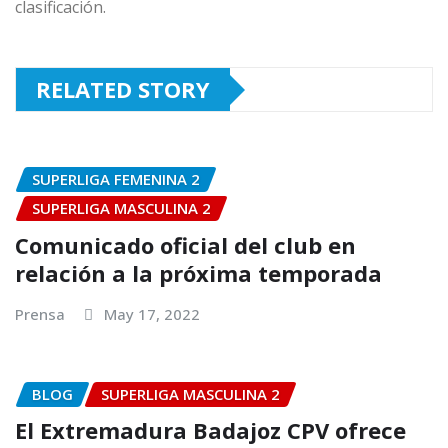
clasificación.
RELATED STORY
SUPERLIGA FEMENINA 2
SUPERLIGA MASCULINA 2
Comunicado oficial del club en
relación a la próxima temporada
Prensa
May 17, 2022
BLOG
SUPERLIGA MASCULINA 2
El Extremadura Badajoz CPV ofrece