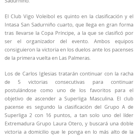
Sadurniño.
El Club Vigo Voleibol es quinto en la clasificación y el
Intasa San Sadurniño cuarto, que llega en gran forma
tras llevarse la Copa Príncipe, a la que se clasificó por
ser el organizador del evento. Ambos equipos
consiguieron la victoria en los duelos ante los pacenses
de la primera vuelta en Las Palmeras.
Los de Carlos Iglesias tratarán continuar con la racha
de 5 victorias consecutivas para continuar
postulándose como uno de los favoritos para el
objetivo de ascender a Superliga Masculina. El club
pacense es segundo la clasificación del Grupo A de
Superliga 2 con 16 puntos, a tan solo uno del líder
Extremadura Grupo Laura Otero, y buscará una doble
victoria a domicilio que le ponga en lo más alto de la