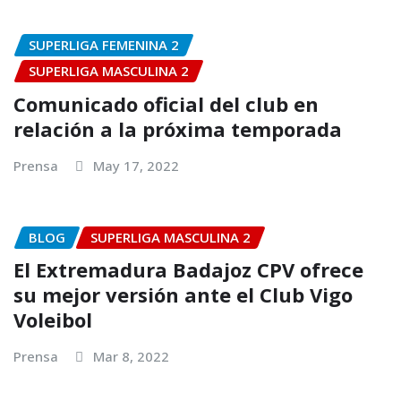
SUPERLIGA FEMENINA 2
SUPERLIGA MASCULINA 2
Comunicado oficial del club en
relación a la próxima temporada
Prensa
May 17, 2022
BLOG
SUPERLIGA MASCULINA 2
El Extremadura Badajoz CPV ofrece
su mejor versión ante el Club Vigo
Voleibol
Prensa
Mar 8, 2022