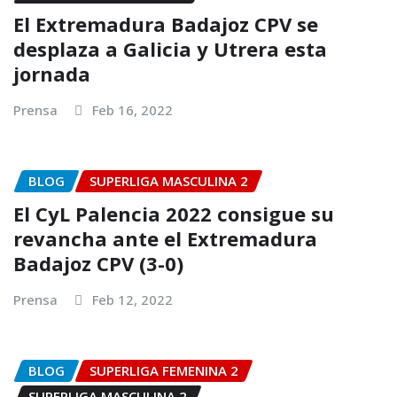
El Extremadura Badajoz CPV se
desplaza a Galicia y Utrera esta
jornada
Prensa
Feb 16, 2022
BLOG
SUPERLIGA MASCULINA 2
El CyL Palencia 2022 consigue su
revancha ante el Extremadura
Badajoz CPV (3-0)
Prensa
Feb 12, 2022
BLOG
SUPERLIGA FEMENINA 2
SUPERLIGA MASCULINA 2