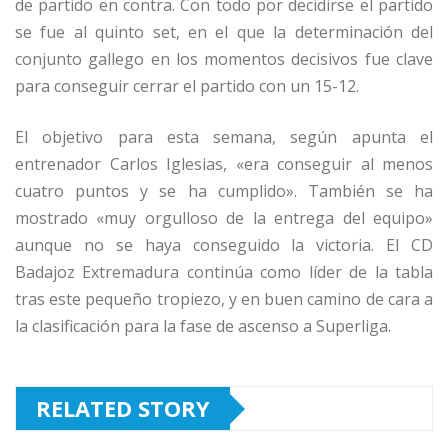
de partido en contra. Con todo por decidirse el partido
se fue al quinto set, en el que la determinación del
conjunto gallego en los momentos decisivos fue clave
para conseguir cerrar el partido con un 15-12.
El objetivo para esta semana, según apunta el
entrenador Carlos Iglesias, «era conseguir al menos
cuatro puntos y se ha cumplido». También se ha
mostrado «muy orgulloso de la entrega del equipo»
aunque no se haya conseguido la victoria. El CD
Badajoz Extremadura continúa como líder de la tabla
tras este pequeño tropiezo, y en buen camino de cara a
la clasificación para la fase de ascenso a Superliga.
RELATED STORY