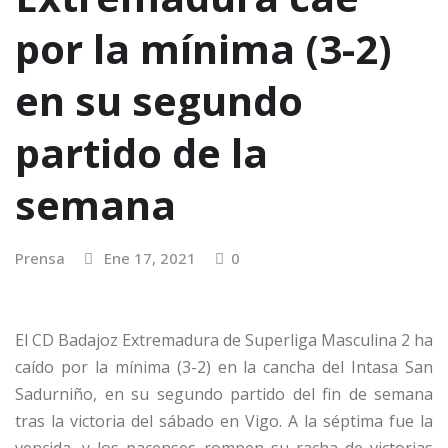
por la mínima (3-2)
en su segundo
partido de la
semana
Prensa
Ene 17, 2021
0
El CD Badajoz Extremadura de Superliga Masculina 2 ha
caído por la mínima (3-2) en la cancha del Intasa San
Sadurniño, en su segundo partido del fin de semana
tras la victoria del sábado en Vigo. A la séptima fue la