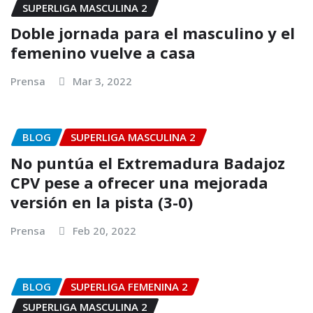
SUPERLIGA MASCULINA 2
Doble jornada para el masculino y el
femenino vuelve a casa
Prensa
Mar 3, 2022
BLOG
SUPERLIGA MASCULINA 2
No puntúa el Extremadura Badajoz
CPV pese a ofrecer una mejorada
versión en la pista (3-0)
Prensa
Feb 20, 2022
BLOG
SUPERLIGA FEMENINA 2
SUPERLIGA MASCULINA 2