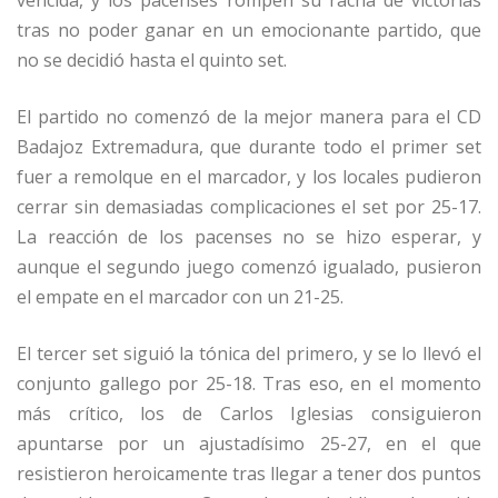
vencida, y los pacenses rompen su racha de victorias
tras no poder ganar en un emocionante partido, que
no se decidió hasta el quinto set.
El partido no comenzó de la mejor manera para el CD
Badajoz Extremadura, que durante todo el primer set
fuer a remolque en el marcador, y los locales pudieron
cerrar sin demasiadas complicaciones el set por 25-17.
La reacción de los pacenses no se hizo esperar, y
aunque el segundo juego comenzó igualado, pusieron
el empate en el marcador con un 21-25.
El tercer set siguió la tónica del primero, y se lo llevó el
conjunto gallego por 25-18. Tras eso, en el momento
más crítico, los de Carlos Iglesias consiguieron
apuntarse por un ajustadísimo 25-27, en el que
resistieron heroicamente tras llegar a tener dos puntos