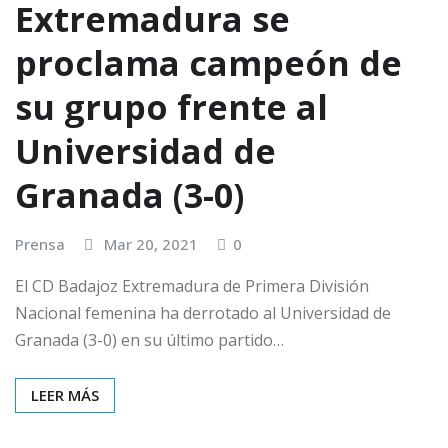
Extremadura se
proclama campeón de
su grupo frente al
Universidad de
Granada (3-0)
Prensa
Mar 20, 2021
0
El CD Badajoz Extremadura de Primera División
Nacional femenina ha derrotado al Universidad de
Granada (3-0) en su último partido…
LEER MÁS