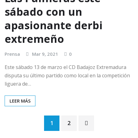
sábado con un
apasionante derbi
extremeño
Prensa
Mar 9, 2021
0
Este sábado 13 de marzo el CD Badajoz Extremadura
disputa su último partido como local en la competición
liguera de…
LEER MÁS
1
2