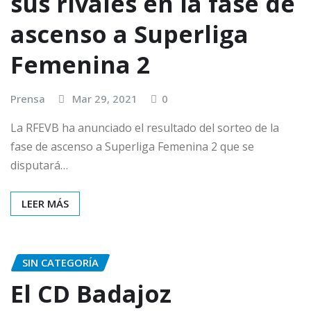
sus rivales en la fase de
ascenso a Superliga
Femenina 2
Prensa
Mar 29, 2021
0
La RFEVB ha anunciado el resultado del sorteo de la
fase de ascenso a Superliga Femenina 2 que se
disputará…
LEER MÁS
SIN CATEGORÍA
El CD Badajoz