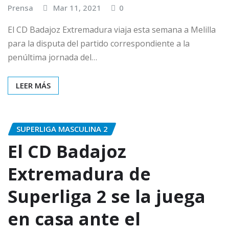
Prensa
Mar 11, 2021
0
El CD Badajoz Extremadura viaja esta semana a Melilla
para la disputa del partido correspondiente a la
penúltima jornada del…
LEER MÁS
SUPERLIGA MASCULINA 2
El CD Badajoz
Extremadura de
Superliga 2 se la juega
en casa ante el