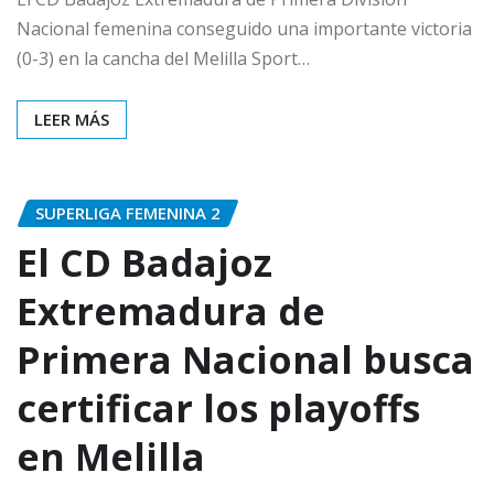
Nacional femenina conseguido una importante victoria
(0-3) en la cancha del Melilla Sport…
LEER MÁS
SUPERLIGA FEMENINA 2
El CD Badajoz
Extremadura de
Primera Nacional busca
certificar los playoffs
en Melilla