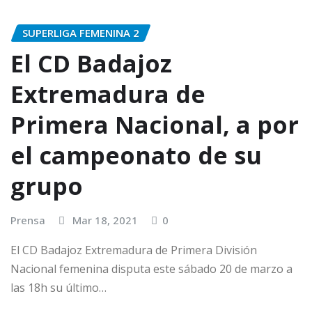
SUPERLIGA FEMENINA 2
El CD Badajoz
Extremadura de
Primera Nacional, a por
el campeonato de su
grupo
Prensa
Mar 18, 2021
0
El CD Badajoz Extremadura de Primera División
Nacional femenina disputa este sábado 20 de marzo a
las 18h su último…