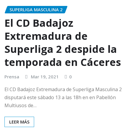
SUPERLIGA MASCULINA 2
El CD Badajoz
Extremadura de
Superliga 2 despide la
temporada en Cáceres
Prensa
Mar 19, 2021
0
El CD Badajoz Extremadura de Superliga Masculina 2
disputará este sábado 13 a las 18h en en Pabellón
Multiusos de…
LEER MÁS