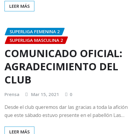
LEER MÁS
SUPERLIGA FEMENINA 2
SUPERLIGA MASCULINA 2
COMUNICADO OFICIAL:
AGRADECIMIENTO DEL
CLUB
Prensa
Mar 15, 2021
0
Desde el club queremos dar las gracias a toda la afición
que este sábado estuvo presente en el pabellón Las…
LEER MÁS