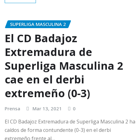
SUPERLIGA MASCULINA 2
El CD Badajoz
Extremadura de
Superliga Masculina 2
cae en el derbi
extremeño (0-3)
Prensa
Mar 13, 2021
0
El CD Badajoz Extremadura de Superliga Masculina 2 ha
caídos de forma contundente (0-3) en el derbi
extremeño frente al…