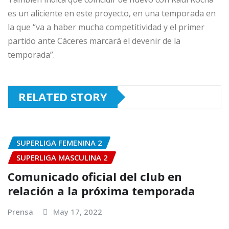
es un aliciente en este proyecto, en una temporada en
la que “va a haber mucha competitividad y el primer
partido ante Cáceres marcará el devenir de la
temporada”.
RELATED STORY
SUPERLIGA FEMENINA 2
SUPERLIGA MASCULINA 2
Comunicado oficial del club en
relación a la próxima temporada
Prensa
May 17, 2022