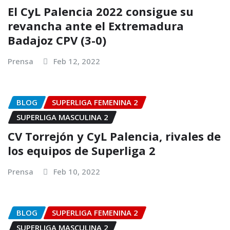
El CyL Palencia 2022 consigue su
revancha ante el Extremadura
Badajoz CPV (3-0)
Prensa
Feb 12, 2022
BLOG
SUPERLIGA FEMENINA 2
SUPERLIGA MASCULINA 2
CV Torrejón y CyL Palencia, rivales de
los equipos de Superliga 2
Prensa
Feb 10, 2022
BLOG
SUPERLIGA FEMENINA 2
SUPERLIGA MASCULINA 2