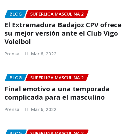
BLOG
SUPERLIGA MASCULINA 2
El Extremadura Badajoz CPV ofrece
su mejor versión ante el Club Vigo
Voleibol
Prensa
Mar 8, 2022
BLOG
SUPERLIGA MASCULINA 2
Final emotivo a una temporada
complicada para el masculino
Prensa
Mar 6, 2022
BLOG
SUPERLIGA MASCULINA 2