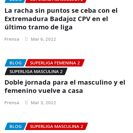
La racha sin puntos se ceba con el
Extremadura Badajoz CPV en el
último tramo de liga
Prensa
Mar 6, 2022
BLOG
SUPERLIGA FEMENINA 2
SUPERLIGA MASCULINA 2
Doble jornada para el masculino y el
femenino vuelve a casa
Prensa
Mar 3, 2022
BLOG
SUPERLIGA MASCULINA 2