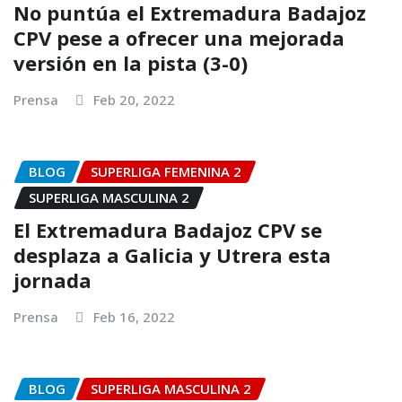
No puntúa el Extremadura Badajoz
CPV pese a ofrecer una mejorada
versión en la pista (3-0)
Prensa
Feb 20, 2022
BLOG
SUPERLIGA FEMENINA 2
SUPERLIGA MASCULINA 2
El Extremadura Badajoz CPV se
desplaza a Galicia y Utrera esta
jornada
Prensa
Feb 16, 2022
BLOG
SUPERLIGA MASCULINA 2