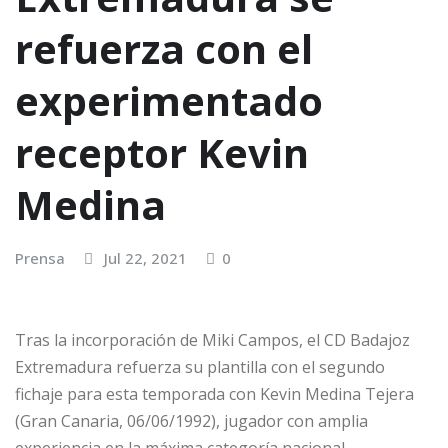
refuerza con el
experimentado
receptor Kevin
Medina
Prensa
Jul 22, 2021
0
Tras la incorporación de Miki Campos, el CD Badajoz
Extremadura refuerza su plantilla con el segundo
fichaje para esta temporada con Kevin Medina Tejera
(Gran Canaria, 06/06/1992), jugador con amplia