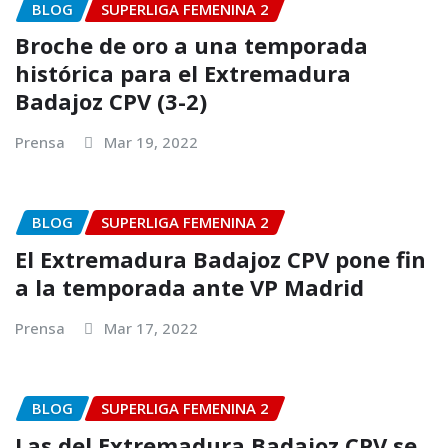
BLOG
SUPERLIGA FEMENINA 2
Broche de oro a una temporada
histórica para el Extremadura
Badajoz CPV (3-2)
Prensa
Mar 19, 2022
BLOG
SUPERLIGA FEMENINA 2
El Extremadura Badajoz CPV pone fin
a la temporada ante VP Madrid
Prensa
Mar 17, 2022
BLOG
SUPERLIGA FEMENINA 2
Las del Extremadura Badajoz CPV se