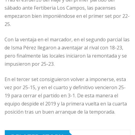
sábado ante Fertiberia Los Campos, las pacenses
empezaron bien imponiéndose en el primer set por 22-
25.
Con la ventaja en el marcador, en el segundo parcial las
de Isma Pérez llegaron a aventajar al rival con 18-23,
pero finalmente las locales iniciaron la remontada y se
impusieron por 25-23.
En el tercer set consiguieron volver a imponerse, esta
vez por 25-15, y en el cuarto y definitivo vencieron 25-
19 para cerrar el partido en 3-1. De esta manera el
equipo despide el 2019 y la primera vuelta en la cuarta
posición tras un buen arranque de la temporada.