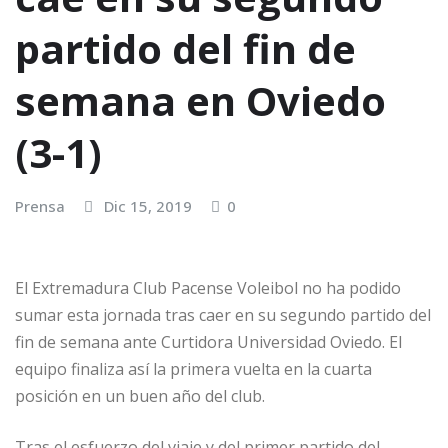
partido del fin de
semana en Oviedo
(3-1)
Prensa
Dic 15, 2019
0
El Extremadura Club Pacense Voleibol no ha podido
sumar esta jornada tras caer en su segundo partido del
fin de semana ante Curtidora Universidad Oviedo. El
equipo finaliza así la primera vuelta en la cuarta
posición en un buen año del club.
Tras el esfuerzo del viaje y del primer partido del