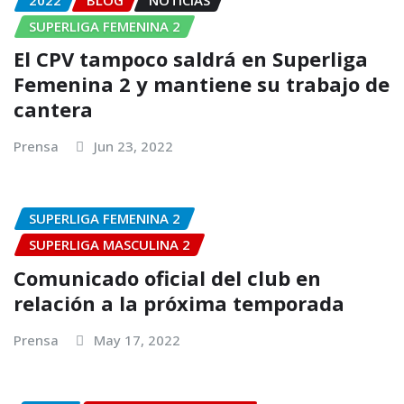
SUPERLIGA FEMENINA 2
El CPV tampoco saldrá en Superliga
Femenina 2 y mantiene su trabajo de
cantera
Prensa
Jun 23, 2022
SUPERLIGA FEMENINA 2
SUPERLIGA MASCULINA 2
Comunicado oficial del club en
relación a la próxima temporada
Prensa
May 17, 2022