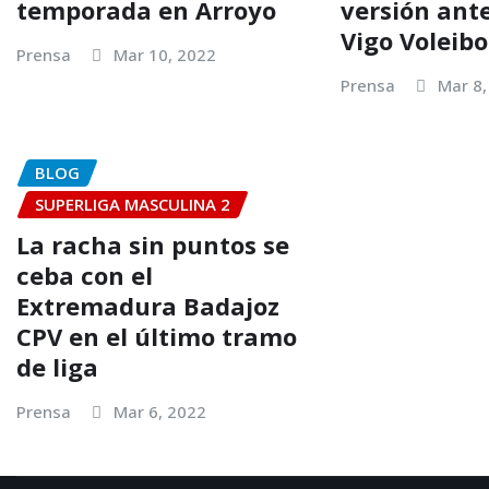
temporada en Arroyo
versión ante
Vigo Voleibo
Prensa
Mar 10, 2022
Prensa
Mar 8,
BLOG
SUPERLIGA MASCULINA 2
La racha sin puntos se
ceba con el
Extremadura Badajoz
CPV en el último tramo
de liga
Prensa
Mar 6, 2022