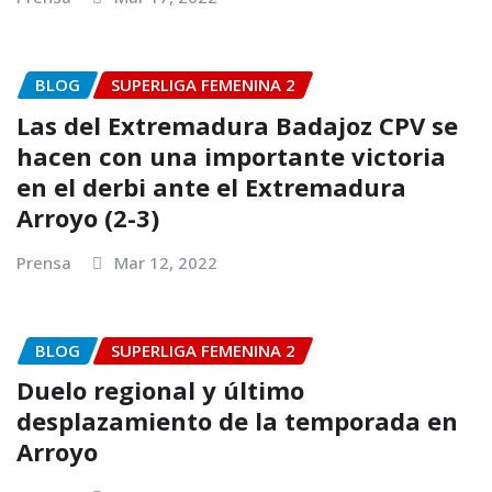
BLOG
SUPERLIGA FEMENINA 2
Las del Extremadura Badajoz CPV se
hacen con una importante victoria
en el derbi ante el Extremadura
Arroyo (2-3)
Prensa
Mar 12, 2022
BLOG
SUPERLIGA FEMENINA 2
Duelo regional y último
desplazamiento de la temporada en
Arroyo