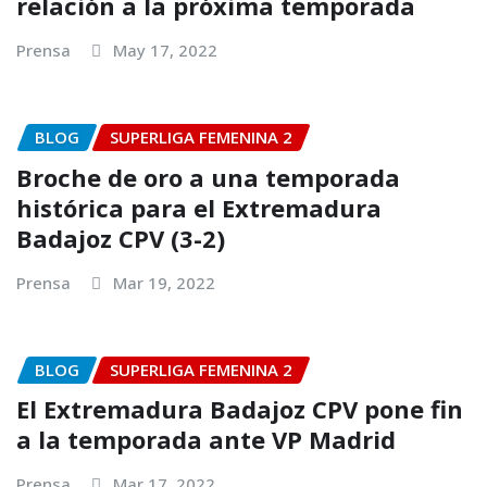
relación a la próxima temporada
Prensa
May 17, 2022
BLOG
SUPERLIGA FEMENINA 2
Broche de oro a una temporada
histórica para el Extremadura
Badajoz CPV (3-2)
Prensa
Mar 19, 2022
BLOG
SUPERLIGA FEMENINA 2
El Extremadura Badajoz CPV pone fin
a la temporada ante VP Madrid
Prensa
Mar 17, 2022