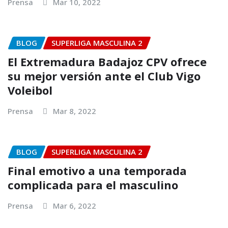
Prensa
Mar 10, 2022
BLOG
SUPERLIGA MASCULINA 2
El Extremadura Badajoz CPV ofrece
su mejor versión ante el Club Vigo
Voleibol
Prensa
Mar 8, 2022
BLOG
SUPERLIGA MASCULINA 2
Final emotivo a una temporada
complicada para el masculino
Prensa
Mar 6, 2022