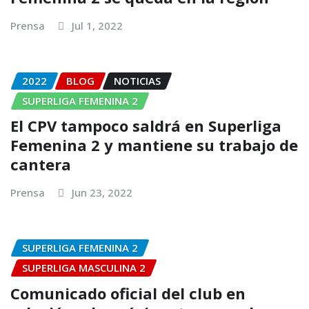
Prensa
Jul 1, 2022
2022
BLOG
NOTICIAS
SUPERLIGA FEMENINA 2
El CPV tampoco saldrá en Superliga
Femenina 2 y mantiene su trabajo de
cantera
Prensa
Jun 23, 2022
SUPERLIGA FEMENINA 2
SUPERLIGA MASCULINA 2
Comunicado oficial del club en