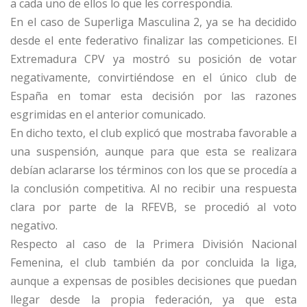
a cada uno de ellos lo que les correspondía.
En el caso de Superliga Masculina 2, ya se ha decidido
desde el ente federativo finalizar las competiciones. El
Extremadura CPV ya mostró su posición de votar
negativamente, convirtiéndose en el único club de
España en tomar esta decisión por las razones
esgrimidas en el anterior comunicado.
En dicho texto, el club explicó que mostraba favorable a
una suspensión, aunque para que esta se realizara
debían aclararse los términos con los que se procedía a
la conclusión competitiva. Al no recibir una respuesta
clara por parte de la RFEVB, se procedió al voto
negativo.
Respecto al caso de la Primera División Nacional
Femenina, el club también da por concluida la liga,
aunque a expensas de posibles decisiones que puedan
llegar desde la propia federación, ya que esta