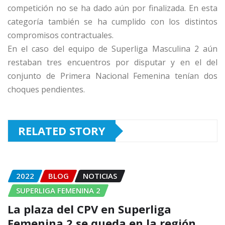
competición no se ha dado aún por finalizada. En esta
categoría también se ha cumplido con los distintos
compromisos contractuales.
En el caso del equipo de Superliga Masculina 2 aún
restaban tres encuentros por disputar y en el del
conjunto de Primera Nacional Femenina tenían dos
choques pendientes.
RELATED STORY
2022
BLOG
NOTICIAS
SUPERLIGA FEMENINA 2
La plaza del CPV en Superliga
Femenina 2 se queda en la región