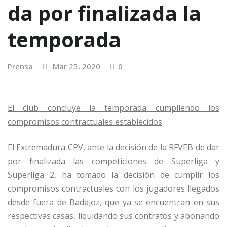
da por finalizada la
temporada
Prensa
Mar 25, 2020
0
El club concluye la temporada cumpliendo los
compromisos contractuales establecidos
El Extremadura CPV, ante la decisión de la RFVEB de dar
por finalizada las competiciones de Superliga y
Superliga 2, ha tomado la decisión de cumplir los
compromisos contractuales con los jugadores llegados
desde fuera de Badajoz, que ya se encuentran en sus
respectivas casas, liquidando sus contratos y abonando