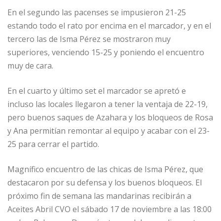
En el segundo las pacenses se impusieron 21-25
estando todo el rato por encima en el marcador, y en el
tercero las de Isma Pérez se mostraron muy
superiores, venciendo 15-25 y poniendo el encuentro
muy de cara.
En el cuarto y último set el marcador se apretó e
incluso las locales llegaron a tener la ventaja de 22-19,
pero buenos saques de Azahara y los bloqueos de Rosa
y Ana permitían remontar al equipo y acabar con el 23-
25 para cerrar el partido.
Magnífico encuentro de las chicas de Isma Pérez, que
destacaron por su defensa y los buenos bloqueos. El
próximo fin de semana las mandarinas recibirán a
Aceites Abril CVO el sábado 17 de noviembre a las 18:00