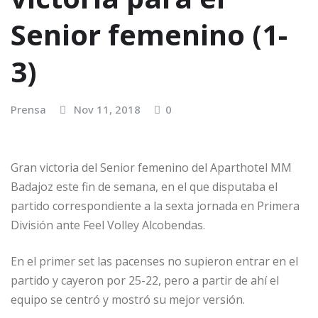
Senior femenino (1-
3)
Prensa
Nov 11, 2018
0
Gran victoria del Senior femenino del Aparthotel MM
Badajoz este fin de semana, en el que disputaba el
partido correspondiente a la sexta jornada en Primera
División ante Feel Volley Alcobendas.
En el primer set las pacenses no supieron entrar en el
partido y cayeron por 25-22, pero a partir de ahí el
equipo se centró y mostró su mejor versión.