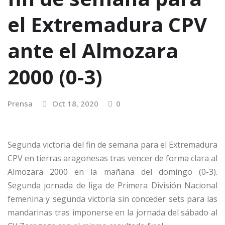
el Extremadura CPV
ante el Almozara
2000 (0-3)
Prensa
Oct 18, 2020
0
Segunda victoria del fin de semana para el Extremadura
CPV en tierras aragonesas tras vencer de forma clara al
Almozara 2000 en la mañana del domingo (0-3).
Segunda jornada de liga de Primera División Nacional
femenina y segunda victoria sin conceder sets para las
mandarinas tras imponerse en la jornada del sábado al