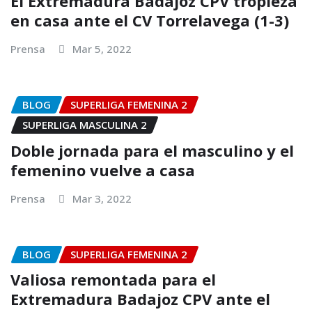
El Extremadura Badajoz CPV tropieza
en casa ante el CV Torrelavega (1-3)
Prensa
Mar 5, 2022
BLOG
SUPERLIGA FEMENINA 2
SUPERLIGA MASCULINA 2
Doble jornada para el masculino y el
femenino vuelve a casa
Prensa
Mar 3, 2022
BLOG
SUPERLIGA FEMENINA 2
Valiosa remontada para el
Extremadura Badajoz CPV ante el