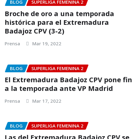
BLOG
SUPERLIGA FEMENINA 2
Broche de oro a una temporada
histórica para el Extremadura
Badajoz CPV (3-2)
Prensa
Mar 19, 2022
BLOG
SUPERLIGA FEMENINA 2
El Extremadura Badajoz CPV pone fin
a la temporada ante VP Madrid
Prensa
Mar 17, 2022
BLOG
SUPERLIGA FEMENINA 2
Las del Extremadura Badajoz CPV se