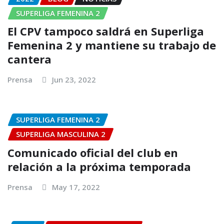
SUPERLIGA FEMENINA 2
El CPV tampoco saldrá en Superliga
Femenina 2 y mantiene su trabajo de
cantera
Prensa
Jun 23, 2022
SUPERLIGA FEMENINA 2
SUPERLIGA MASCULINA 2
Comunicado oficial del club en
relación a la próxima temporada
Prensa
May 17, 2022