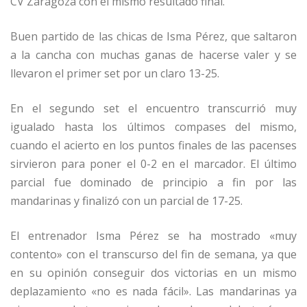
CV Zaragoza con el mismo resultado final.
Buen partido de las chicas de Isma Pérez, que saltaron
a la cancha con muchas ganas de hacerse valer y se
llevaron el primer set por un claro 13-25.
En el segundo set el encuentro transcurrió muy
igualado hasta los últimos compases del mismo,
cuando el acierto en los puntos finales de las pacenses
sirvieron para poner el 0-2 en el marcador. El último
parcial fue dominado de principio a fin por las
mandarinas y finalizó con un parcial de 17-25.
El entrenador Isma Pérez se ha mostrado «muy
contento» con el transcurso del fin de semana, ya que
en su opinión conseguir dos victorias en un mismo
deplazamiento «no es nada fácil». Las mandarinas ya