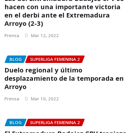
hacen con una importante victoria
en el derbi ante el Extremadura
Arroyo (2-3)
Prensa
Mar 12, 2022
BLOG
SUPERLIGA FEMENINA 2
Duelo regional y último
desplazamiento de la temporada en
Arroyo
Prensa
Mar 10, 2022
BLOG
SUPERLIGA FEMENINA 2