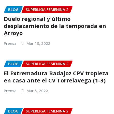
BLOG
SUPERLIGA FEMENINA 2
Duelo regional y último
desplazamiento de la temporada en
Arroyo
Prensa
Mar 10, 2022
BLOG
SUPERLIGA FEMENINA 2
El Extremadura Badajoz CPV tropieza
en casa ante el CV Torrelavega (1-3)
Prensa
Mar 5, 2022
BLOG
SUPERLIGA FEMENINA 2