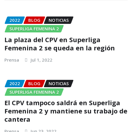
2022
BLOG
NOTICIAS
SUPERLIGA FEMENINA 2
La plaza del CPV en Superliga
Femenina 2 se queda en la región
Prensa
Jul 1, 2022
2022
BLOG
NOTICIAS
SUPERLIGA FEMENINA 2
El CPV tampoco saldrá en Superliga
Femenina 2 y mantiene su trabajo de
cantera
Prensa
Jun 23, 2022