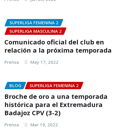
SUPERLIGA FEMENINA 2
SUPERLIGA MASCULINA 2
Comunicado oficial del club en
relación a la próxima temporada
Prensa
May 17, 2022
BLOG
SUPERLIGA FEMENINA 2
Broche de oro a una temporada
histórica para el Extremadura
Badajoz CPV (3-2)
Prensa
Mar 19, 2022