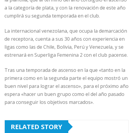
a la categoría de plata, y con la renovación de este año
cumplirá su segunda temporada en el club.
La internacional venezolana, que ocupa la demarcación
de receptora, cuenta a sus 30 años con experiencia en
ligas como las de Chile, Bolivia, Perú y Venezuela, y se
estrenará en Superliga Femenina 2 con el club pacense.
Tras una temporada de ascenso en la que «tanto en la
primera como en la segunda parte el equipo mostró un
buen nivel para lograr el ascenso», para el próximo año
espera «hacer un buen grupo como el del año pasado
para conseguir los objetivos marcados».
RELATED STORY