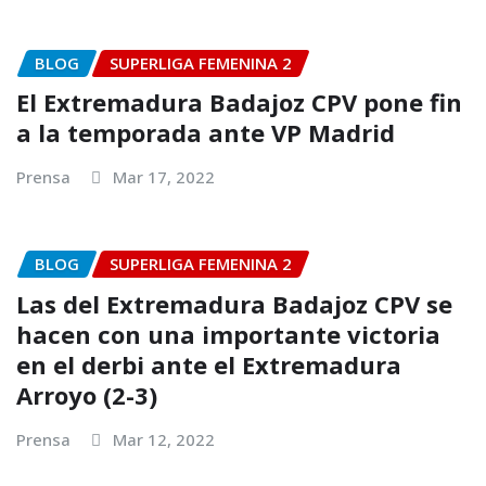
BLOG
SUPERLIGA FEMENINA 2
El Extremadura Badajoz CPV pone fin
a la temporada ante VP Madrid
Prensa
Mar 17, 2022
BLOG
SUPERLIGA FEMENINA 2
Las del Extremadura Badajoz CPV se
hacen con una importante victoria
en el derbi ante el Extremadura
Arroyo (2-3)
Prensa
Mar 12, 2022