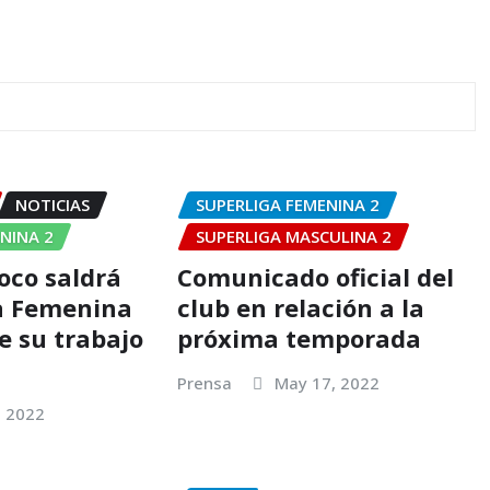
NOTICIAS
SUPERLIGA FEMENINA 2
NINA 2
SUPERLIGA MASCULINA 2
oco saldrá
Comunicado oficial del
a Femenina
club en relación a la
e su trabajo
próxima temporada
Prensa
May 17, 2022
, 2022